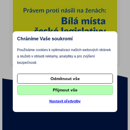
Chráníme Vaše soukromí
Používáme cookies k optimalizaci našich webových stránek
a služeb v oblasti reklamy, analytiky a pro zvýšení
bezpečnosti.
Odmítnout vše
Přijmout vše
Nastavit předvolby