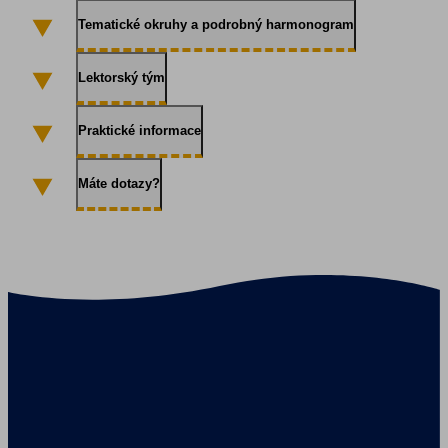
Tematické okruhy a podrobný harmonogram
Lektorský tým
Praktické informace
Máte dotazy?