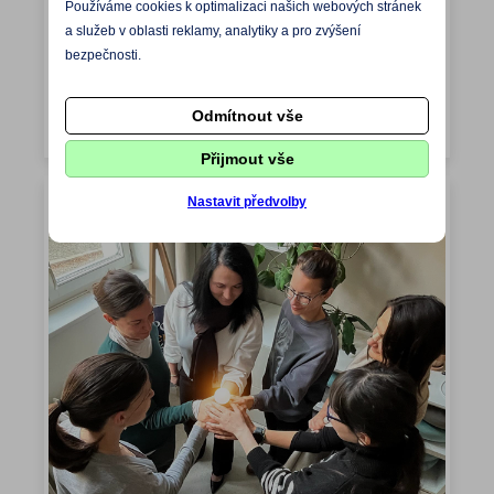
Používáme cookies k optimalizaci našich webových stránek
a služeb v oblasti reklamy, analytiky a pro zvýšení
bezpečnosti.
Odmítnout vše
Přijmout vše
Nastavit předvolby