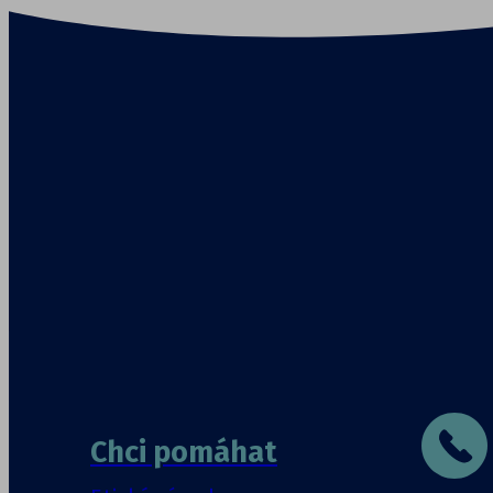
Chci pomáhat